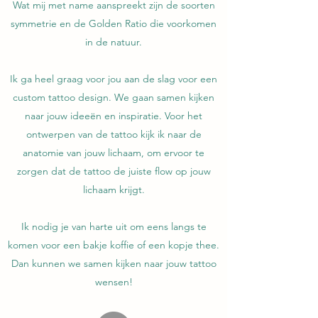
Wat mij met name aanspreekt zijn de soorten
symmetrie en de Golden Ratio die voorkomen
in de natuur.
Ik ga heel graag voor jou aan de slag voor een
custom tattoo design. We gaan samen kijken
naar jouw ideeën en inspiratie. Voor het
ontwerpen van de tattoo kijk ik naar de
anatomie van jouw lichaam, om ervoor te
zorgen dat de tattoo de juiste flow op jouw
lichaam krijgt.
Ik nodig je van harte uit om eens langs te
komen voor een bakje koffie of een kopje thee.
Dan kunnen we samen kijken naar jouw tattoo
wensen!