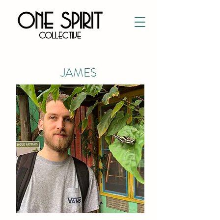
JAMES