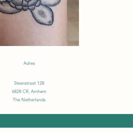
Adres
Steenstraat 128
6828 CR, Arnhem
The Netherlands